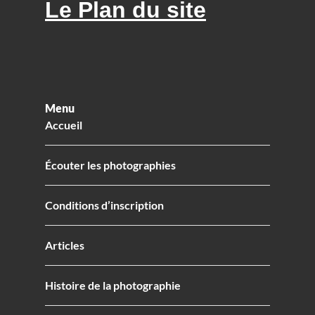
Le Plan du site
Menu
Accueil
Écouter les photographies
Conditions d’inscription
Articles
Histoire de la photographie