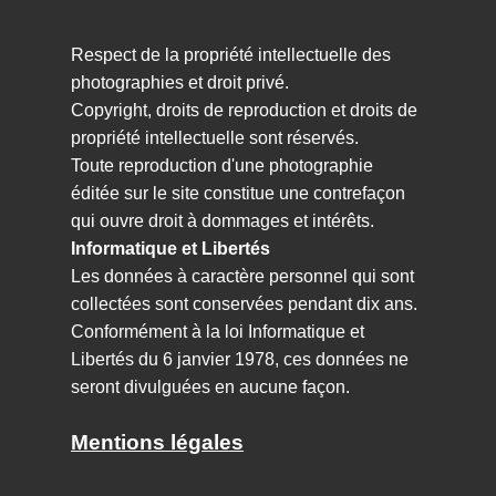
Respect de la propriété intellectuelle des
photographies et droit privé.
Copyright, droits de reproduction et droits de
propriété intellectuelle sont réservés.
Toute reproduction d'une photographie
éditée sur le site constitue une contrefaçon
qui ouvre droit à dommages et intérêts.
Informatique et Libertés
Les données à caractère personnel qui sont
collectées sont conservées pendant dix ans.
Conformément à la loi Informatique et
Libertés du 6 janvier 1978, ces données ne
seront divulguées en aucune façon.
Mentions légales