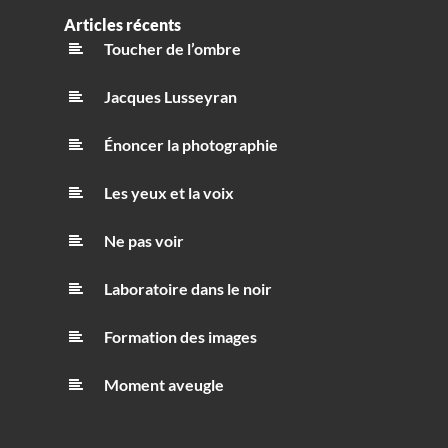
Articles récents
Toucher de l’ombre
Jacques Lusseyran
Énoncer la photographie
Les yeux et la voix
Ne pas voir
Laboratoire dans le noir
Formation des images
Moment aveugle