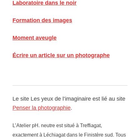
Laboratoire dans le noir
Formation des images
Moment aveugle
Écrire un article sur un photographe
Le site Les yeux de l’imaginaire est lié au site
Penser la photographie
.
L’Atelier pH. neutre est situé à Treffiagat,
exactement à Léchiagat dans le Finistère sud. Tous