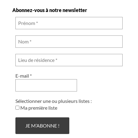
Abonnez-vous à notre newsletter
E-mail
*
Sélectionner une ou plusieurs listes :
Ma première liste