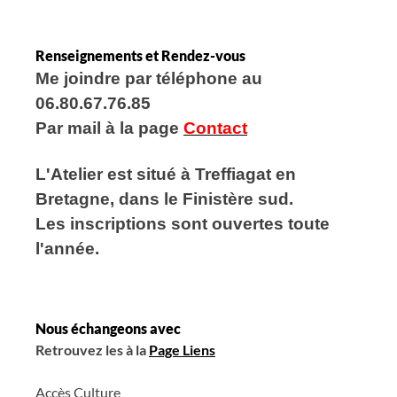
Renseignements et Rendez-vous
Me joindre par téléphone au
06.80.67.76.85
Par mail à la page
Contact
L'Atelier est situé
à Treffiagat en
Bretagne, dans le Finistère sud.
Les inscriptions sont ouvertes toute
l'année.
Nous échangeons avec
Retrouvez les à la
Page Liens
Accès Culture