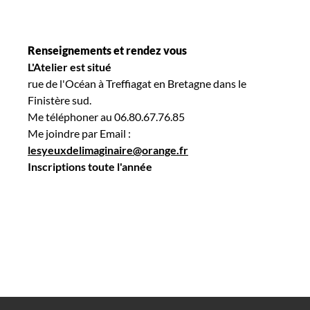
Renseignements et rendez vous
L'Atelier est situé
rue de l'Océan à Treffiagat en Bretagne dans le
Finistère sud.
Me téléphoner au 06.80.67.76.85
Me joindre par Email :
lesyeuxdelimaginaire@orange.fr
Inscriptions toute l'année