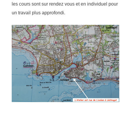
les cours sont sur rendez vous et en individuel pour
un travail plus approfondi.