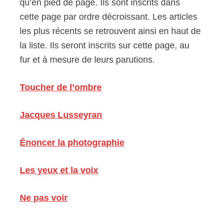
qu’en pied de page. Ils sont inscrits dans
cette page par ordre décroissant. Les articles
les plus récents se retrouvent ainsi en haut de
la liste. Ils seront inscrits sur cette page, au
fur et à mesure de leurs parutions.
Toucher de l’ombre
Jacques Lusseyran
Énoncer la photographie
Les yeux et la voix
Ne pas voir