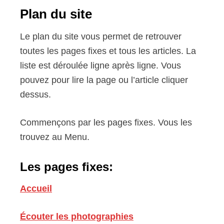
Plan du site
Le plan du site vous permet de retrouver
toutes les pages fixes et tous les articles. La
liste est déroulée ligne après ligne. Vous
pouvez pour lire la page ou l’article cliquer
dessus.
Commençons par les pages fixes. Vous les
trouvez au Menu.
Les pages fixes:
Accueil
Écouter les photographies