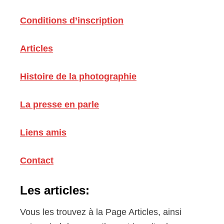
Conditions d’inscription
Articles
Histoire de la photographie
La presse en parle
Liens amis
Contact
Les articles:
Vous les trouvez à la Page Articles, ainsi