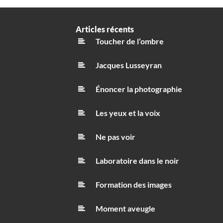
Articles récents
Toucher de l’ombre
Jacques Lusseyran
Énoncer la photographie
Les yeux et la voix
Ne pas voir
Laboratoire dans le noir
Formation des images
Moment aveugle