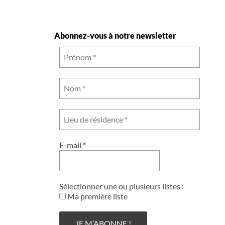
Abonnez-vous à notre newsletter
E-mail
*
Sélectionner une ou plusieurs listes :
Ma première liste