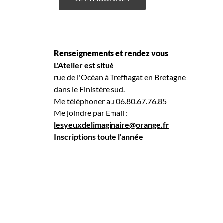
Renseignements et rendez vous
L'Atelier est situé
rue de l'Océan à Treffiagat en Bretagne
dans le Finistère sud.
Me téléphoner au 06.80.67.76.85
Me joindre par Email :
lesyeuxdelimaginaire@orange.fr
Inscriptions toute l'année