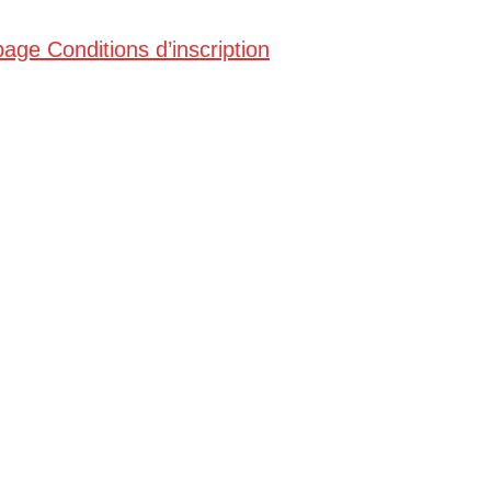
page Conditions d’inscription