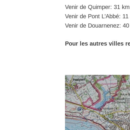
Venir de Quimper: 31 km
Venir de Pont L’Abbé: 11
Venir de Douarnenez: 40
Pour les autres villes 