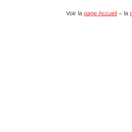
Voir la
page Accueil
– la