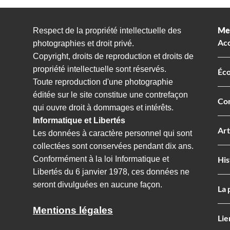
Me
Respect de la propriété intellectuelle des
Acc
photographies et droit privé.
Copyright, droits de reproduction et droits de
propriété intellectuelle sont réservés.
Éco
Toute reproduction d'une photographie
éditée sur le site constitue une contrefaçon
Con
qui ouvre droit à dommages et intérêts.
Informatique et Libertés
Art
Les données à caractère personnel qui sont
collectées sont conservées pendant dix ans.
Conformément à la loi Informatique et
His
Libertés du 6 janvier 1978, ces données ne
seront divulguées en aucune façon.
La 
Mentions légales
Lie